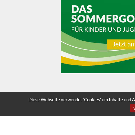
Diese Webseite verwendet 'Cookies' um Inhalte und A