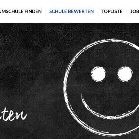
UMSCHULE FINDEN
SCHULE BEWERTEN
TOPLISTE
JOB
rten