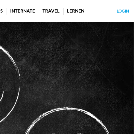
S
INTERNATE
TRAVEL
LERNEN
LOGIN