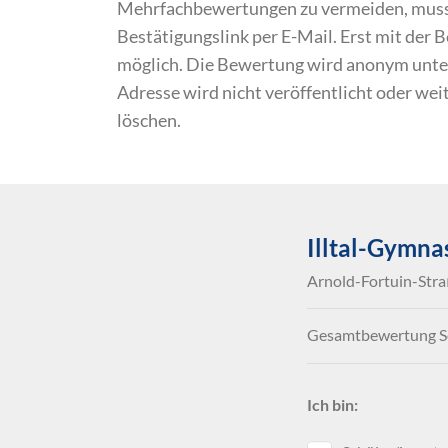
Mehrfachbewertungen zu vermeiden, musst 
Bestätigungslink per E-Mail. Erst mit der
möglich. Die Bewertung wird anonym unte
Adresse wird nicht veröffentlicht oder we
löschen.
Illtal-Gymna
Arnold-Fortuin-Straß
Gesamtbewertung Sc
Ich bin: