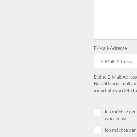
E-Mail-Adresse
Deine E-Mail Adresse
Bestätigungsmail an
innerhalb von 24 Stu
Ich möchte per
worden ist.
Ich möchte den