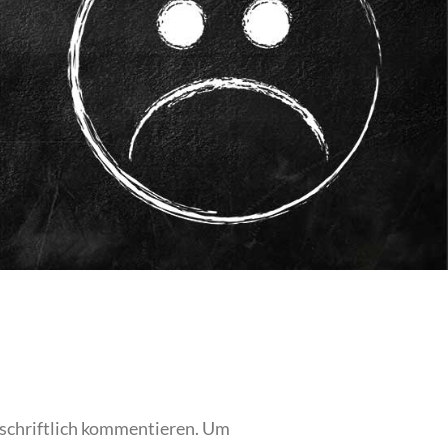
 schriftlich kommentieren. Um