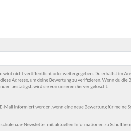
 wird nicht veröffentlicht oder weitergegeben. Du erhältst im An
 diese Adresse, um deine Bewertung zu verifizieren. Wenn du die 
nden bestätigst, wird sie von unserem Server gelöscht.
 E-Mail informiert werden, wenn eine neue Bewertung für meine 
 schulen.de-Newsletter mit aktuellen Informationen zu Schulthem