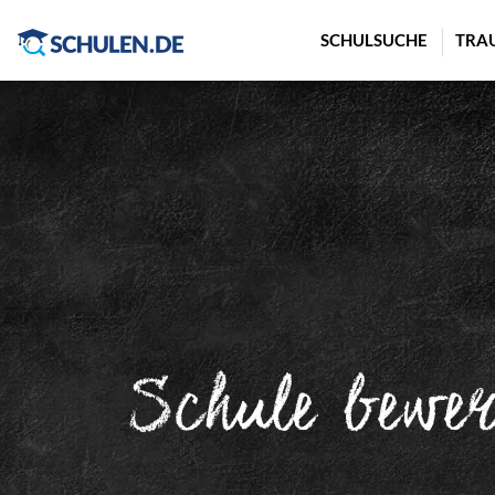
Cookie-Einstellungen
SCHULSUCHE
TRA
Schule bewe