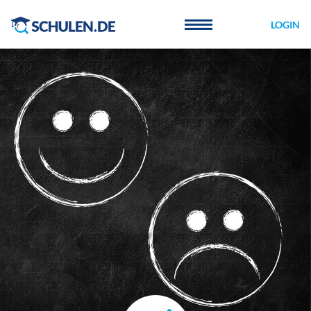
Cookie-Einstellungen
LOGIN