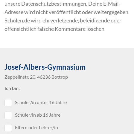
unsere Datenschutzbestimmungen. Deine E-Mail-
Adresse wird nicht veröffentlicht oder weitergegeben.
Schulen.de wird ehrverletzende, beleidigende oder
offensichtlich falsche Kommentare löschen.
Josef-Albers-Gymnasium
Zeppelinstr. 20, 46236 Bottrop
Ich bin:
Schüler/in unter 16 Jahre
Schüler/in ab 16 Jahre
Eltern oder Lehrer/in