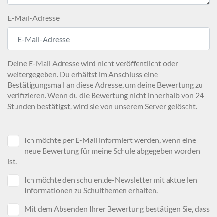
E-Mail-Adresse
Deine E-Mail Adresse wird nicht veröffentlicht oder
weitergegeben. Du erhältst im Anschluss eine
Bestätigungsmail an diese Adresse, um deine Bewertung zu
verifizieren. Wenn du die Bewertung nicht innerhalb von 24
Stunden bestätigst, wird sie von unserem Server gelöscht.
Ich möchte per E-Mail informiert werden, wenn eine
neue Bewertung für meine Schule abgegeben worden
ist.
Ich möchte den schulen.de-Newsletter mit aktuellen
Informationen zu Schulthemen erhalten.
Mit dem Absenden Ihrer Bewertung bestätigen Sie, dass