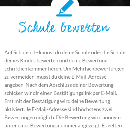
Schule bewerten
Auf Schulen.de kannst du deine Schule oder die Schule
deines Kindes bewerten und deine Bewertung
schriftlich kommentieren. Um Mehrfachbewertungen
zu vermeiden, musst du deine E-Mail-Adresse
angeben. Nach dem Abschluss deiner Bewertung
schicken wir dir einen Bestätigungslink per E-Mail.
Erst mit der Bestätigung wird deine Bewertung
aktiviert. Je E-Mail-Adresse sind höchstens zwei
Bewertungen möglich. Die Bewertung wird anonym
unter einer Bewertungsnummer angezeigt. Es gelten