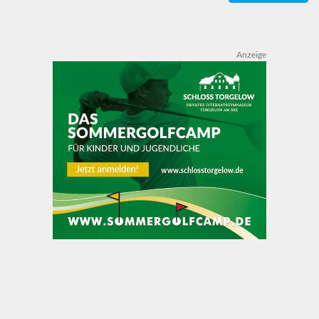
Anzeige