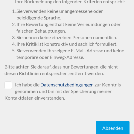
Ihre Rückmeldung den folgenden Kriterien entspricht:
Sie verwenden keine unangemessene oder
beleidigende Sprache.
Ihre Bewertung enthält keine Verleumdungen oder
falschen Behauptungen.
Sie nennen keine einzelnen Personen namentlich.
Ihre Kritik ist konstruktiv und sachlich formuliert.
Sie verwenden Ihre eigene E-Mail-Adresse und keine
temporäre oder Einweg-Adresse.
Bitte achten Sie darauf, dass nur Bewertungen, die nicht
diesen Richtlinien entsprechen, entfernt werden.
Ich habe die
Datenschutzbedingungen
zur Kenntnis
genommen und bin mit der Speicherung meiner
Kontaktdaten einverstanden.
Absenden