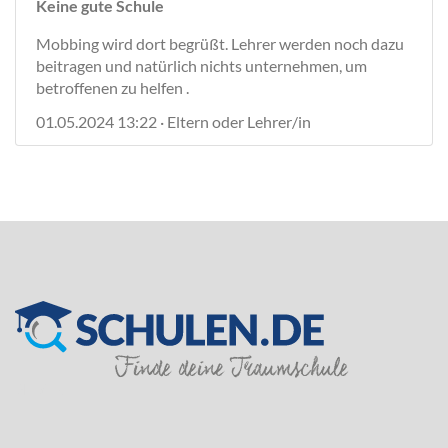
Keine gute Schule
Mobbing wird dort begrüßt. Lehrer werden noch dazu
beitragen und natürlich nichts unternehmen, um
betroffenen zu helfen .
01.05.2024 13:22 · Eltern oder Lehrer/in
SILVER