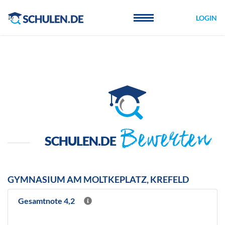
Cookie-Einstellungen
LOGIN
Bewerten
SCHULEN.DE
GYMNASIUM AM MOLTKEPLATZ, KREFELD
Gesamtnote 4,2