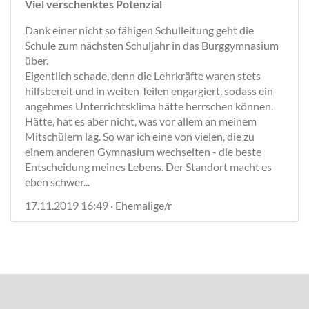
Viel verschenktes Potenzial
Dank einer nicht so fähigen Schulleitung geht die
Schule zum nächsten Schuljahr in das Burggymnasium
über.
Eigentlich schade, denn die Lehrkräfte waren stets
hilfsbereit und in weiten Teilen engargiert, sodass ein
angehmes Unterrichtsklima hätte herrschen können.
Hätte, hat es aber nicht, was vor allem an meinem
Mitschülern lag. So war ich eine von vielen, die zu
einem anderen Gymnasium wechselten - die beste
Entscheidung meines Lebens. Der Standort macht es
eben schwer...
17.11.2019 16:49 · Ehemalige/r