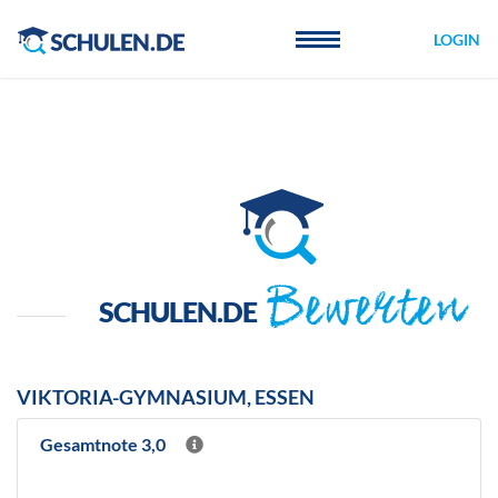
Cookie-Einstellungen
LOGIN
Bewerten
SCHULEN.DE
VIKTORIA-GYMNASIUM, ESSEN
Gesamtnote 3,0